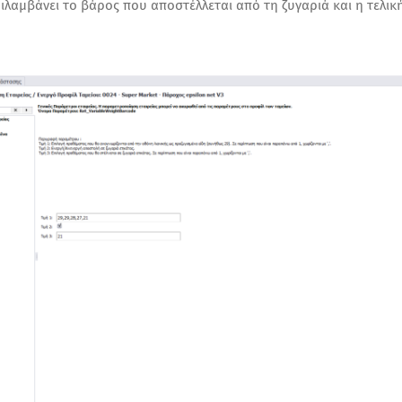
ιλαμβάνει το βάρος που αποστέλλεται από τη ζυγαριά
και η τελικ