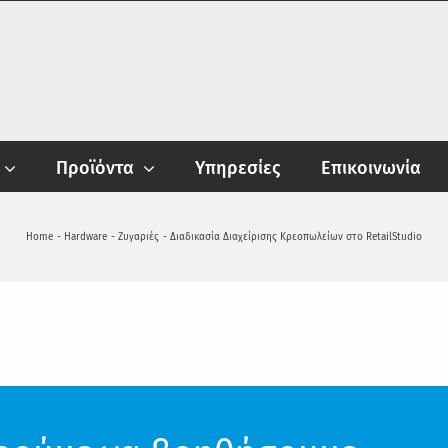
Προϊόντα
Υπηρεσίες
Επικοινωνία
Home
Hardware
Ζυγαριές
Διαδικασία Διαχείρισης Κρεοπωλείων στο RetailStudio