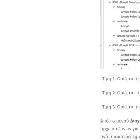
-Τιμή 1: Ορίζεται 
-Τιμή 2: Ορίζεται 
-Τιμή 3: Ορίζεται 
Από το μενού
Δια
αρχείου ζυγών για
ανά υποκατάστημ