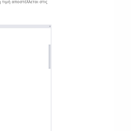
ή τιμή αποστέλλεται στις