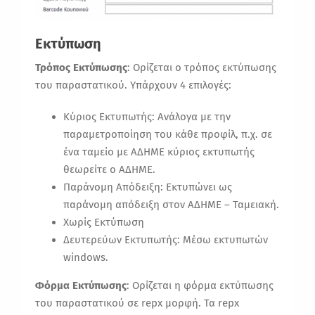
Εκτύπωση
Τρόπος Εκτύπωσης
: Ορίζεται ο τρόπος εκτύπωσης
του παραστατικού. Υπάρχουν 4 επιλογές:
Κύριος Εκτυπωτής: Ανάλογα με την
παραμετροποίηση του κάθε προφίλ, π.χ. σε
ένα ταμείο με ΑΔΗΜΕ κύριος εκτυπωτής
θεωρείτε ο ΑΔΗΜΕ.
Παράνομη Απόδειξη: Εκτυπώνει ως
παράνομη απόδειξη στον ΑΔΗΜΕ – Ταμειακή.
Χωρίς Εκτύπωση
Δευτερεύων Εκτυπωτής: Μέσω εκτυπωτών
windows.
Φόρμα Εκτύπωσης
: Ορίζεται η φόρμα εκτύπωσης
του παραστατικού σε repx μορφή. Τα repx