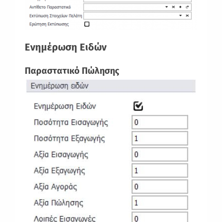
Ενημέρωση Ειδών
Παραστατικό Πώλησης