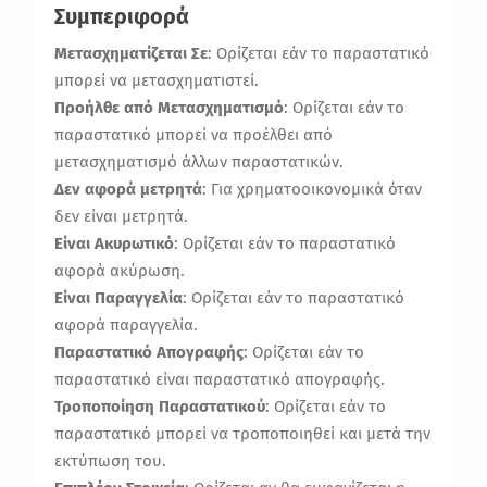
Συμπεριφορά
Μετασχηματίζεται Σε
: Ορίζεται εάν το παραστατικό
μπορεί να μετασχηματιστεί.
Προήλθε από Μετασχηματισμό
: Ορίζεται εάν το
παραστατικό μπορεί να προέλθει από
μετασχηματισμό άλλων παραστατικών.
Δεν αφορά μετρητά
: Για χρηματοοικονομικά όταν
δεν είναι μετρητά.
Είναι Ακυρωτικό
: Ορίζεται εάν το παραστατικό
αφορά ακύρωση.
Είναι Παραγγελία
: Ορίζεται εάν το παραστατικό
αφορά παραγγελία.
Παραστατικό Απογραφής
: Ορίζεται εάν το
παραστατικό είναι παραστατικό απογραφής.
Τροποποίηση Παραστατικού
: Ορίζεται εάν το
παραστατικό μπορεί να τροποποιηθεί και μετά την
εκτύπωση του.