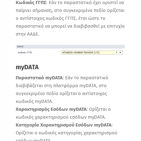
Κωδικός ΓΓΠΣ
: Εάν το παραστατικό έχει οριστεί να
παίρνει σήμανση, στο συγκεκριμένο πεδίο ορίζεται
ο αντίστοιχος κωδικός ΓΓΠΣ, έτσι ώστε το
παραστατικό να μπορεί να διαβιβασθεί με επιτυχία
στην ΑΑΔΕ.
myDATA
Παραστατικό myDATA
: Εάν το παραστατικό
διαβιβάζεται στη πλατφόρμα myDATA, στο
συγκεκριμένο πεδίο ορίζεται ο αντίστοιχος
κωδικός myDATA.
Χαρακτηρισμός Εσόδων myDATA
: Ορίζεται ο
κωδικός χαρακτηρισμού εσόδων myDATA.
Κατηγορία Χαρακτηρισμού Εσόδων myDATA
:
Ορίζεται ο κωδικός κατηγορίας χαρακτηρισμού
εσόδων myDATA.