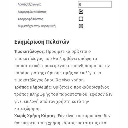
Ενημέρωση Πελατών
Τιμοκατάλογος
: Προαιρετικά ορίζεται ο
τιμοκατάλογος που θα λαμβάνει υπόψη το
παραστατικό, προκειμένου σε συνδυασμό με την
παράμετρο της εύρεσης τιμής να επιλέγετε ο
τιμοκατάλογος όπου θα γίνει χρήση.
Τρόπος Πληρωμής
: Ορίζεται ο προκαθορισμένος
τρόπος πληρωμής του παραστατικού, εφόσον δεν
γίνει επιλογή από τον χρήστη κατά την
καταχώρηση.
Χωρίς Χρήση Κάρτας
: Εάν είναι τσεκαρισμένο δεν
θα επιτρέπεται η χρήση κάρτας πιστότητας στο