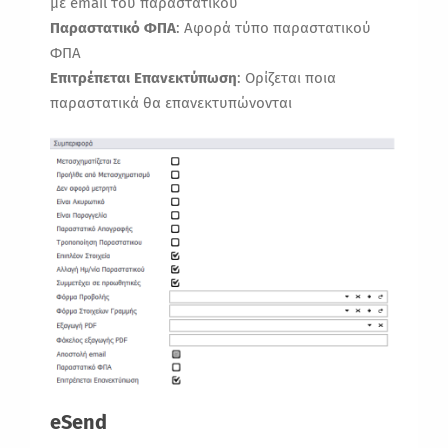
με email του παραστατικού
Παραστατικό ΦΠΑ
: Αφορά τύπο παραστατικού
ΦΠΑ
Επιτρέπεται Επανεκτύπωση
: Ορίζεται ποια
παραστατικά θα επανεκτυπώνονται
eSend