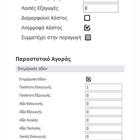
Παραστατικό Αγοράς