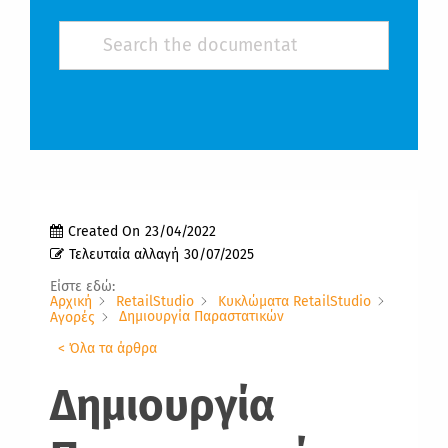
Created On
23/04/2022
Τελευταία αλλαγή
30/07/2025
Είστε εδώ:
Αρχική
RetailStudio
Κυκλώματα RetailStudio
Δημιουργία Παραστατικών
Αγορές
< Όλα τα άρθρα
Δημιουργία