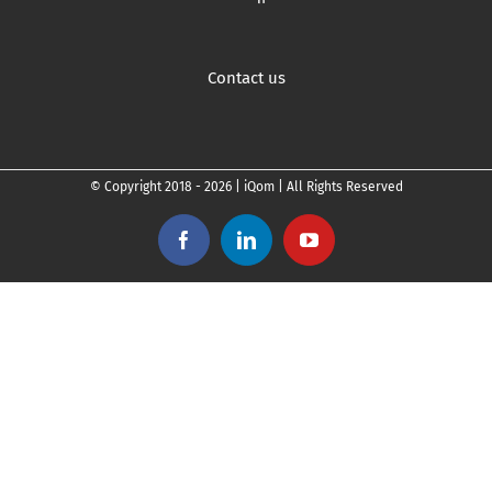
Contact us
© Copyright 2018 -
2026 | iQom | All Rights Reserved
Facebook
LinkedIn
YouTube