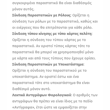
συγκεκριμένο παραστατικό θα είναι διαθέσιμός
μόνον αυτός.
Σύνδεση Παραστατικών με Ρόλους
: Ορίζεται η
σύνδεση των ρόλων με το παραστατικό, καθώς και
οι ενέργειες που θα επιτρέπονται για κάθε ρόλο.
Σύνδεση τύπου κίνησης με τύπο κάρτας πελάτη
:
Ορίζεται η σύνδεση του τύπου κάρτας με το
παραστατικό. Αν οριστεί τύπος κάρτας τότε το
παραστατικό θα μπορεί να χρησιμοποιηθεί μόνο
με κάρτα και από τους τύπους που έχουμε ορίσει.
Σύνδεση Παραστατικών με Υποκατάστημα
:
Ορίζεται η σύνδεση του παραστατικού με το
υποκατάστημα. Αν οριστεί έστω και ένα
παραστατικό τότε στο υποκατάστημα θα είναι
διαθέσιμό μόνον αυτό.
Λεκτικά Αντιγράφων Φορολογικού
: Ο αριθμός των
αντιγράφων θα πρέπει να είναι ίδιος με το πεδίο
«Αντίγραφα», έτσι ώστε να εμφανίζεται στην