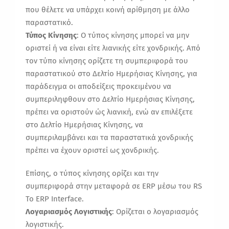
που θέλετε να υπάρχει κοινή αρίθμηση με άλλο
παραστατικό.
Τύπος Κίνησης
: Ο τύπος κίνησης μπορεί να μην
οριστεί ή να είναι είτε λιανικής είτε χονδρικής. Από
τον τύπο κίνησης ορίζετε τη συμπεριφορά του
παραστατικού στο Δελτίο Ημερήσιας Κίνησης, για
παράδειγμα οι αποδείξεις προκειμένου να
συμπεριληφθουν στο Δελτίο Ημερήσιας Κίνησης,
πρέπει να οριστούν ώς λιανική, ενώ αν επιλέξετε
στο Δελτίο Ημερήσιας Κίνησης, να
συμπεριλαμβάνει και τα παραστατικά χονδρικής
πρέπει να έχουν οριστεί ως χονδρικής.
Επίσης, ο τύπος κίνησης ορίζει και την
συμπεριφορά στην μεταφορά σε ERP μέσω του RS
To ERP Interface.
Λογαριασμός Λογιστικής
: Ορίζεται ο λογαριασμός
λογιστικής.