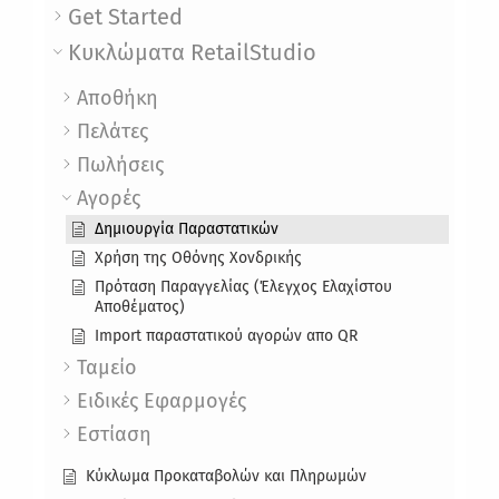
Get Started
Κυκλώματα RetailStudio
Αποθήκη
Πελάτες
Πωλήσεις
Αγορές
Δημιουργία Παραστατικών
Χρήση της Οθόνης Χονδρικής
Πρόταση Παραγγελίας (Έλεγχος Ελαχίστου
Αποθέματος)
Import παραστατικού αγορών απο QR
Ταμείο
Ειδικές Εφαρμογές
Εστίαση
Κύκλωμα Προκαταβολών και Πληρωμών