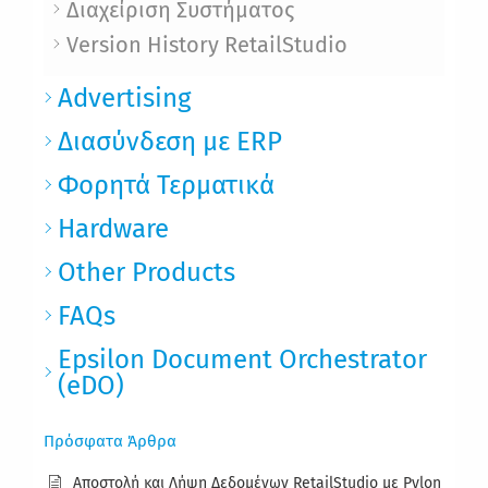
Διαχείριση Συστήματος
Version History RetailStudio
Advertising
Διασύνδεση με ERP
Φορητά Τερματικά
Hardware
Other Products
FAQs
Epsilon Document Orchestrator
(eDO)
Πρόσφατα Άρθρα
Αποστολή και Λήψη Δεδομένων RetailStudio με Pylon