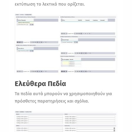
εκτύπωση το λεκτικό που ορίζεται.
Ελεύθερα Πεδία
Τα πεδία αυτά μπορούν να χρησιμοποιηθούν για
πρόσθετες παρατηρήσεις και σχόλια.