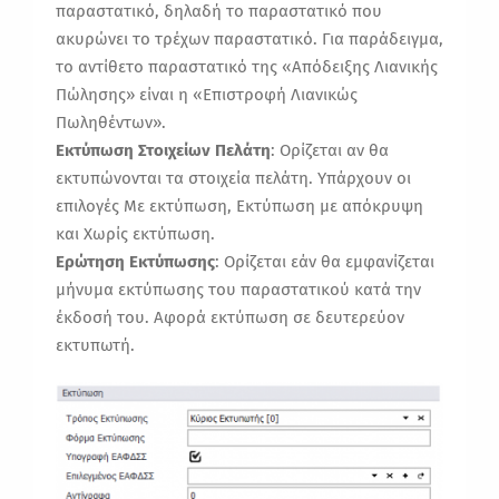
παραστατικό, δηλαδή το παραστατικό που
ακυρώνει το τρέχων παραστατικό. Για παράδειγμα,
το αντίθετο παραστατικό της «Απόδειξης Λιανικής
Πώλησης» είναι η «Επιστροφή Λιανικώς
Πωληθέντων».
Εκτύπωση Στοιχείων Πελάτη
: Ορίζεται αν θα
εκτυπώνονται τα στοιχεία πελάτη. Υπάρχουν οι
επιλογές Με εκτύπωση, Εκτύπωση με απόκρυψη
και Χωρίς εκτύπωση.
Ερώτηση Εκτύπωσης
: Ορίζεται εάν θα εμφανίζεται
μήνυμα εκτύπωσης του παραστατικού κατά την
έκδοσή του. Αφορά εκτύπωση σε δευτερεύον
εκτυπωτή.