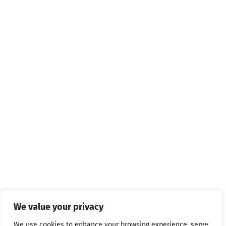
We value your privacy
We use cookies to enhance your browsing experience, serve