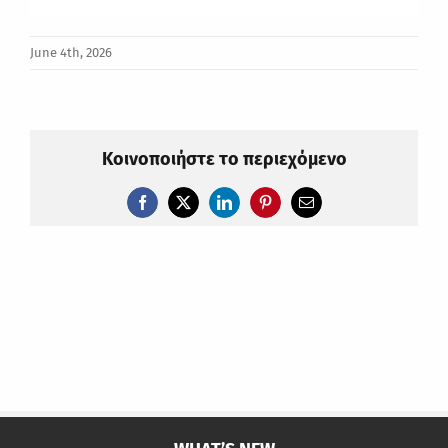
June 4th, 2026
Κοινοποιήστε το περιεχόμενο
Facebook
X
LinkedIn
Pinterest
Email