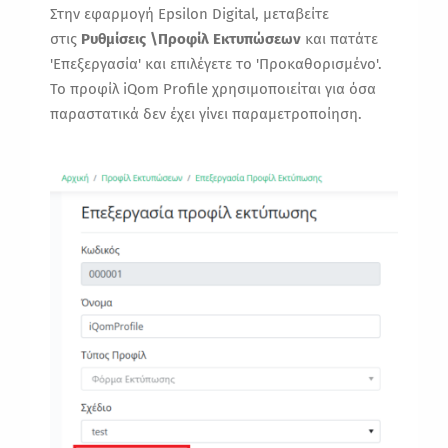
Στην εφαρμογή Epsilon Digital, μεταβείτε
στις
Ρυθμίσεις \Προφίλ Εκτυπώσεων
και πατάτε
'Επεξεργασία' και επιλέγετε το 'Προκαθορισμένο'.
Το προφίλ iQom Profile χρησιμοποιείται για όσα
παραστατικά δεν έχει γίνει παραμετροποίηση.