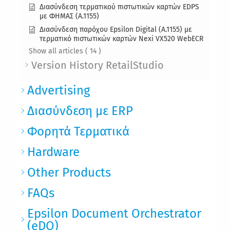
Διασύνδεση τερματικού πιστωτικών καρτών EDPS
με ΦΗΜΑΣ (Α.1155)
Διασύνδεση παρόχου Epsilon Digital (Α.1155) με
τερματικό πιστωτικών καρτών Nexi VX520 WebECR
Show all articles
( 14 )
Version History RetailStudio
Advertising
Διασύνδεση με ERP
Φορητά Τερματικά
Hardware
Other Products
FAQs
Epsilon Document Orchestrator
(eDO)