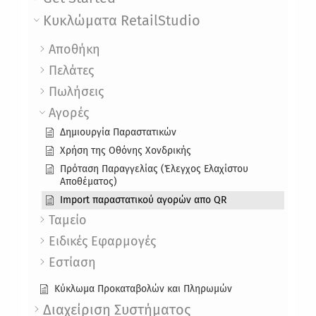
Κυκλώματα RetailStudio
Αποθήκη
Πελάτες
Πωλήσεις
Αγορές
Δημιουργία Παραστατικών
Χρήση της Οθόνης Χονδρικής
Πρόταση Παραγγελίας (Έλεγχος Ελαχίστου
Αποθέματος)
Import παραστατικού αγορών απο QR
Ταμείο
Ειδικές Εφαρμογές
Εστίαση
Κύκλωμα Προκαταβολών και Πληρωμών
Διαχείριση Συστήματος