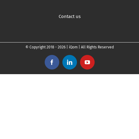
Contact us
© Copyright 2018 -
2026 | iQom | All Rights Reserved
Facebook
LinkedIn
YouTube