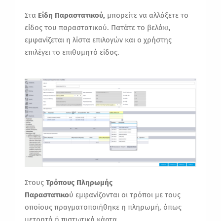
Στα
Είδη Παραστατικού
,
μπορείτε να αλλάξετε το
είδος του παραστατικού. Πατάτε το βελάκι,
εμφανίζεται η λίστα επιλογών και ο χρήστης
επιλέγει το επιθυμητό είδος.
Στους
Τρόπους Πληρωμής
Παραστατικο
ύ
εμφανίζονται οι τρόποι με τους
οποίους πραγματοποιήθηκε η πληρωμή, όπως
μετρητά ή πιστωτική κάρτα.