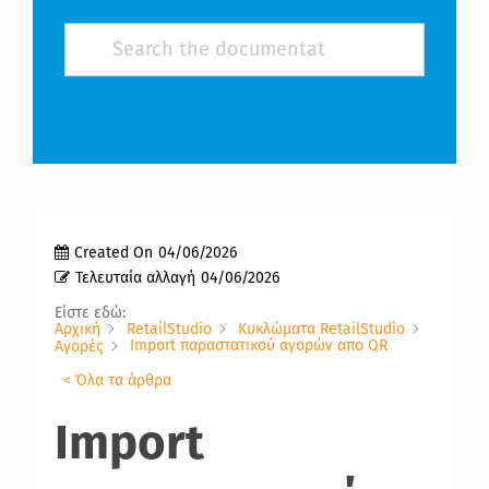
Created On
04/06/2026
Τελευταία αλλαγή
04/06/2026
Είστε εδώ:
Αρχική
RetailStudio
Κυκλώματα RetailStudio
Import παραστατικού αγορών απο QR
Αγορές
< Όλα τα άρθρα
Import