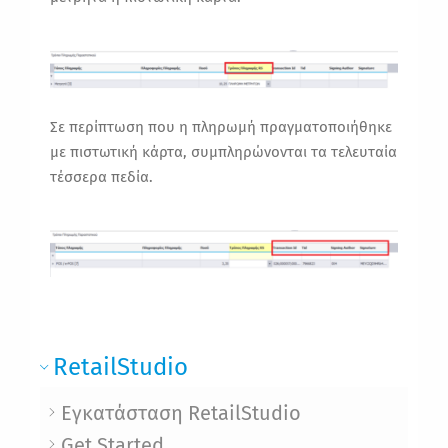
Σε περίπτωση που η πληρωμή πραγματοποιήθηκε
με
πιστωτική κάρτα
, συμπληρώνονται τα τελευταία
τέσσερα πεδία.
RetailStudio
Εγκατάσταση RetailStudio
Get Started