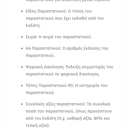
Είδος Παραστατικού: Ο τύπος του
παραστατικού που έχει εκδοθεί από τον
Εκδότη.
Σειρά: Η σειρά του παραστατικού.
ΑΑ Παραστατικού: Ο αριθμός έκδοσης του
παραστατικού.
Ψηφιακή Διακίνηση: Ένδειξη συμμετοχής του
παραστατικού σε ψηφιακή διακίνηση.
Τύπος Παραστατικού RS: Η κατηγορία του
παραστατικού.
Συνολικές αξίες παραστατικού: Τα συνολικά
ποσά του παραστατικού, όπως προκύπτουν
από τον Εκδότη (π.χ. καθαρή αξία, ΦΠΑ και
τελική αξία).