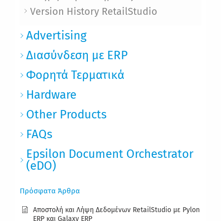
Version History RetailStudio
Advertising
Διασύνδεση με ERP
Φορητά Τερματικά
Hardware
Other Products
FAQs
Epsilon Document Orchestrator
(eDO)
Πρόσφατα Άρθρα
Αποστολή και Λήψη Δεδομένων RetailStudio με Pylon
ERP και Galaxy ERP